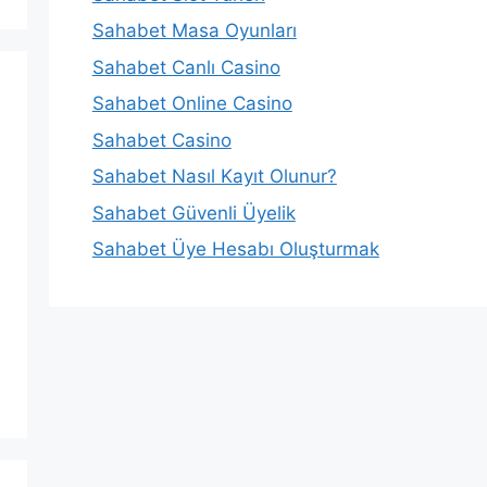
Sahabet Masa Oyunları
Sahabet Canlı Casino
Sahabet Online Casino
Sahabet Casino
Sahabet Nasıl Kayıt Olunur?
Sahabet Güvenli Üyelik
Sahabet Üye Hesabı Oluşturmak