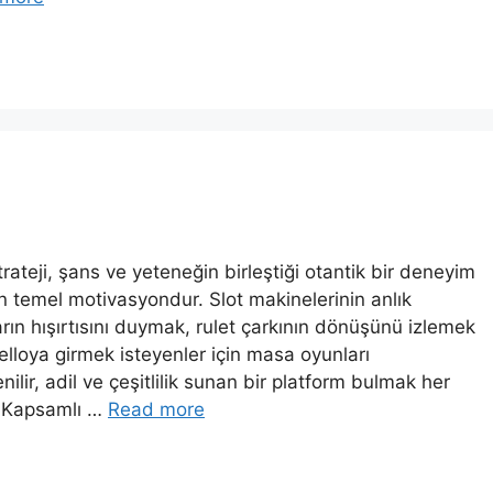
ateji, şans ve yeteneğin birleştiği otantik bir deneyim
en temel motivasyondur. Slot makinelerinin anlık
rın hışırtısını duymak, rulet çarkının dönüşünü izlemek
üelloya girmek isteyenler için masa oyunları
lir, adil ve çeşitlilik sunan bir platform bulmak her
 Kapsamlı …
Read more