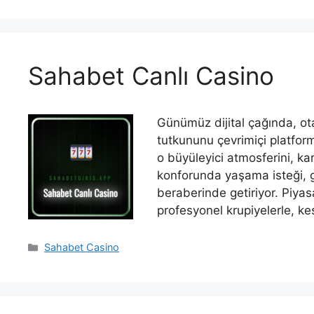
Sahabet Canlı Casino
Günümüz dijital çağında, ota
tutkununu çevrimiçi platform
o büyüleyici atmosferini, kart
konforunda yaşama isteği, gü
beraberinde getiriyor. Piya
profesyonel krupiyelerle, ke
Kategoriler
Sahabet Casino