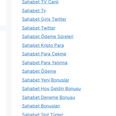
Sahabet TV Canlı
Sahabet Tv
Sahabet Giriş Twitter
Sahabet Twitter
Sahabet Ödeme Süreleri
Sahabet Kripto Para
Sahabet Para Çekme
Sahabet Para Yatırma
Sahabet Ödeme
Sahabet Yeni Bonuslar
Sahabet Hoş Geldin Bonusu
Sahabet Deneme Bonusu
Sahabet Bonusları
Sahabet Slot Türleri