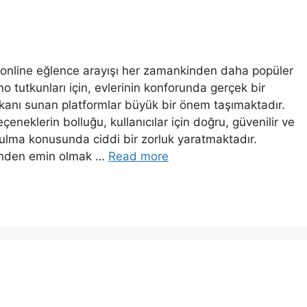
 online eğlence arayışı her zamankinden daha popüler
ino tutkunları için, evlerinin konforunda gerçek bir
anı sunan platformlar büyük bir önem taşımaktadır.
eneklerin bolluğu, kullanıcılar için doğru, güvenilir ve
 bulma konusunda ciddi bir zorluk yaratmaktadır.
rinden emin olmak …
Read more