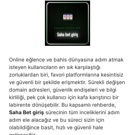
Online eğlence ve bahis dünyasına adım atmak
isteyen kullanıcıların en sık karşılaştığı
zorluklardan biri, favori platformlarına kesintisiz
ve güvenli bir şekilde erişmektir. Sürekli değişen
domain adresleri, güvenlik endişeleri ve bilgi
kirliliği, pek çok kullanıcı için kafa karıştırıcı bir
labirente dönüşebilir. Bu kapsamlı rehberde,
Saha Bet giriş
sürecinin tüm inceliklerini adım
adım ele alacağız ve bu süreci sizin için
olabildiğince basit, hızlı ve güvenli hale
getireceğiz.