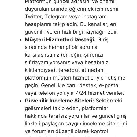
Platformun güncel adresini ve önemli
duyuruları anında öğrenmek için resmi
Twitter, Telegram veya Instagram
hesaplarını takip edin. Bu kanallar, en
güvenilir ve en hızlı bilgi kaynağınızdır.
Müşteri Hizmetleri Desteği:
Giriş
sırasında herhangi bir sorunla
karşılaşırsanız (örneğin, şifrenizi
sıfırlayamıyorsanız veya hesabınız
kilitlendiyse), tereddüt etmeden
platformun müşteri hizmetleriyle iletişime
geçin. Genellikle canlı destek, e-posta
veya telefon yoluyla 7/24 hizmet verirler.
Güvenilir İnceleme Siteleri:
Sektördeki
gelişmeleri takip eden, platformlar
hakkında tarafsız yorumlar ve güncel giriş
linkleri paylaşan saygın inceleme sitelerini
ve forumları düzenli olarak kontrol