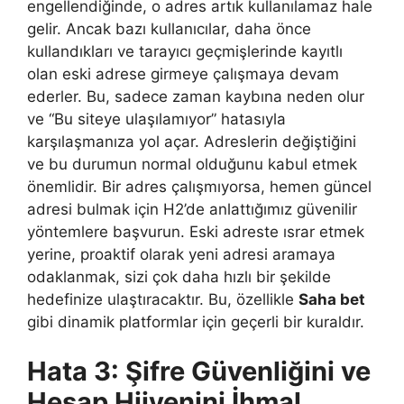
engellendiğinde, o adres artık kullanılamaz hale
gelir. Ancak bazı kullanıcılar, daha önce
kullandıkları ve tarayıcı geçmişlerinde kayıtlı
olan eski adrese girmeye çalışmaya devam
ederler. Bu, sadece zaman kaybına neden olur
ve “Bu siteye ulaşılamıyor” hatasıyla
karşılaşmanıza yol açar. Adreslerin değiştiğini
ve bu durumun normal olduğunu kabul etmek
önemlidir. Bir adres çalışmıyorsa, hemen güncel
adresi bulmak için H2’de anlattığımız güvenilir
yöntemlere başvurun. Eski adreste ısrar etmek
yerine, proaktif olarak yeni adresi aramaya
odaklanmak, sizi çok daha hızlı bir şekilde
hedefinize ulaştıracaktır. Bu, özellikle
Saha bet
gibi dinamik platformlar için geçerli bir kuraldır.
Hata 3: Şifre Güvenliğini ve
Hesap Hijyenini İhmal