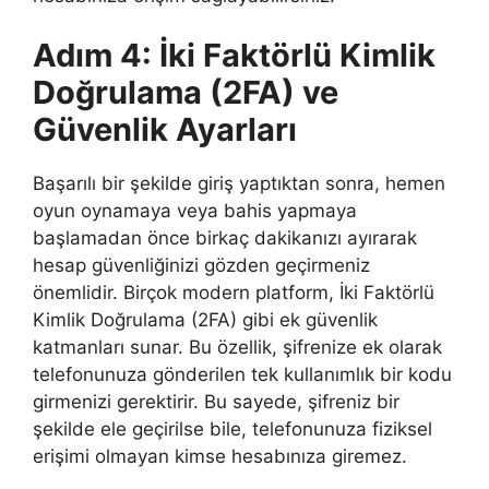
Adım 4: İki Faktörlü Kimlik
Doğrulama (2FA) ve
Güvenlik Ayarları
Başarılı bir şekilde giriş yaptıktan sonra, hemen
oyun oynamaya veya bahis yapmaya
başlamadan önce birkaç dakikanızı ayırarak
hesap güvenliğinizi gözden geçirmeniz
önemlidir. Birçok modern platform, İki Faktörlü
Kimlik Doğrulama (2FA) gibi ek güvenlik
katmanları sunar. Bu özellik, şifrenize ek olarak
telefonunuza gönderilen tek kullanımlık bir kodu
girmenizi gerektirir. Bu sayede, şifreniz bir
şekilde ele geçirilse bile, telefonunuza fiziksel
erişimi olmayan kimse hesabınıza giremez.