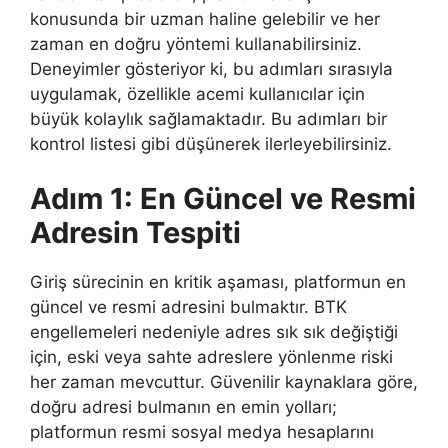
konusunda bir uzman haline gelebilir ve her
zaman en doğru yöntemi kullanabilirsiniz.
Deneyimler gösteriyor ki, bu adımları sırasıyla
uygulamak, özellikle acemi kullanıcılar için
büyük kolaylık sağlamaktadır. Bu adımları bir
kontrol listesi gibi düşünerek ilerleyebilirsiniz.
Adım 1: En Güncel ve Resmi
Adresin Tespiti
Giriş sürecinin en kritik aşaması, platformun en
güncel ve resmi adresini bulmaktır. BTK
engellemeleri nedeniyle adres sık sık değiştiği
için, eski veya sahte adreslere yönlenme riski
her zaman mevcuttur. Güvenilir kaynaklara göre,
doğru adresi bulmanın en emin yolları;
platformun resmi sosyal medya hesaplarını