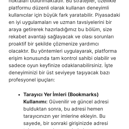
noktaları bulunmaktadır. Bu stratejiler, özellikle
platformu düzenli olarak kullanan deneyimli
kullanıcılar için büyük fark yaratabilir. Piyasadaki
en iyi uygulamaları ve uzman tavsiyelerini bir
araya getirerek hazırladığımız bu bölüm, size
rekabet avantajı sağlayacak ve olası sorunları
proaktif bir şekilde çözmenize yardımcı
olacaktır. Bu yöntemleri uygulayarak, platforma
erişim konusunda tam kontrol sahibi olabilir ve
sadece oyun keyfinize odaklanabilirsiniz. İşte
deneyiminizi bir üst seviyeye taşıyacak bazı
profesyonel ipuçları:
Tarayıcı Yer İmleri (Bookmarks)
Kullanımı:
Güvenilir ve güncel adresi
bulduktan sonra, bu adresi hemen
tarayıcınızın yer imlerine ekleyin. Bu
sayede, bir sonraki girişinizde adresi