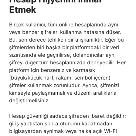
Etmek
Birçok kullanıcı, tüm online hesaplarında aynı
veya benzer şifreleri kullanma hatasına düşer.
Bu, son derece tehlikeli bir alışkanlıktır. Eğer bu
şifrelerden biri başka bir platformdaki bir veri
sızıntısında ele geçirilirse, dolandırıcılar aynı
şifreyi diğer tüm hesaplarınızda deneyebilir. Her
platform için benzersiz ve karmaşık
(büyük/küçük harf, rakam, sembol içeren)
şifreler kullanmak zorunludur. Ayrıca, şifrenizi
kimseyle paylaşmamalı ve düzenli aralıklarla
değiştirmelisiniz.
Hesap güvenliği sadece şifreden ibaret değildir;
giriş yaptıktan sonra oturumu kapatmadan
bilgisayardan ayrılmak veya halka açık Wi-Fi