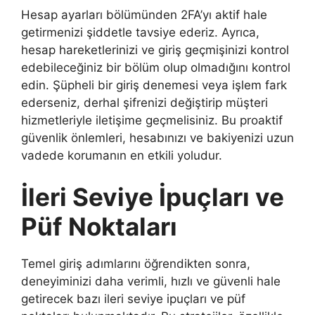
Hesap ayarları bölümünden 2FA’yı aktif hale
getirmenizi şiddetle tavsiye ederiz. Ayrıca,
hesap hareketlerinizi ve giriş geçmişinizi kontrol
edebileceğiniz bir bölüm olup olmadığını kontrol
edin. Şüpheli bir giriş denemesi veya işlem fark
ederseniz, derhal şifrenizi değiştirip müşteri
hizmetleriyle iletişime geçmelisiniz. Bu proaktif
güvenlik önlemleri, hesabınızı ve bakiyenizi uzun
vadede korumanın en etkili yoludur.
İleri Seviye İpuçları ve
Püf Noktaları
Temel giriş adımlarını öğrendikten sonra,
deneyiminizi daha verimli, hızlı ve güvenli hale
getirecek bazı ileri seviye ipuçları ve püf