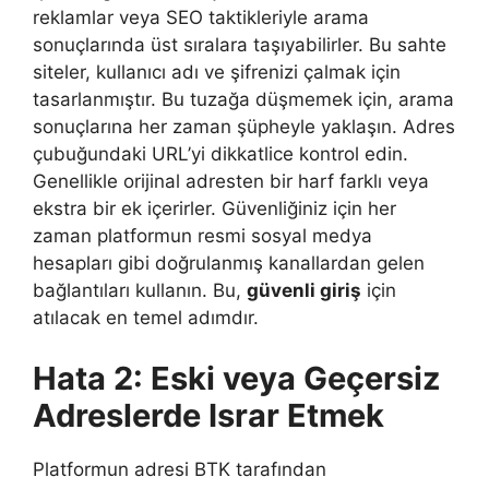
reklamlar veya SEO taktikleriyle arama
sonuçlarında üst sıralara taşıyabilirler. Bu sahte
siteler, kullanıcı adı ve şifrenizi çalmak için
tasarlanmıştır. Bu tuzağa düşmemek için, arama
sonuçlarına her zaman şüpheyle yaklaşın. Adres
çubuğundaki URL’yi dikkatlice kontrol edin.
Genellikle orijinal adresten bir harf farklı veya
ekstra bir ek içerirler. Güvenliğiniz için her
zaman platformun resmi sosyal medya
hesapları gibi doğrulanmış kanallardan gelen
bağlantıları kullanın. Bu,
güvenli giriş
için
atılacak en temel adımdır.
Hata 2: Eski veya Geçersiz
Adreslerde Israr Etmek
Platformun adresi BTK tarafından