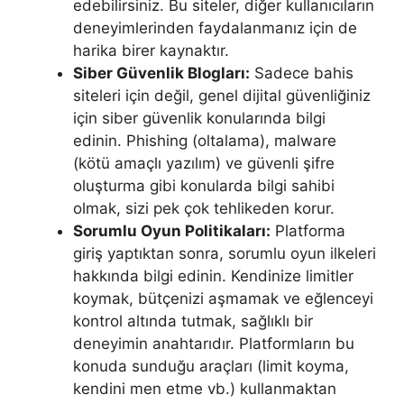
edebilirsiniz. Bu siteler, diğer kullanıcıların
deneyimlerinden faydalanmanız için de
harika birer kaynaktır.
Siber Güvenlik Blogları:
Sadece bahis
siteleri için değil, genel dijital güvenliğiniz
için siber güvenlik konularında bilgi
edinin. Phishing (oltalama), malware
(kötü amaçlı yazılım) ve güvenli şifre
oluşturma gibi konularda bilgi sahibi
olmak, sizi pek çok tehlikeden korur.
Sorumlu Oyun Politikaları:
Platforma
giriş yaptıktan sonra, sorumlu oyun ilkeleri
hakkında bilgi edinin. Kendinize limitler
koymak, bütçenizi aşmamak ve eğlenceyi
kontrol altında tutmak, sağlıklı bir
deneyimin anahtarıdır. Platformların bu
konuda sunduğu araçları (limit koyma,
kendini men etme vb.) kullanmaktan