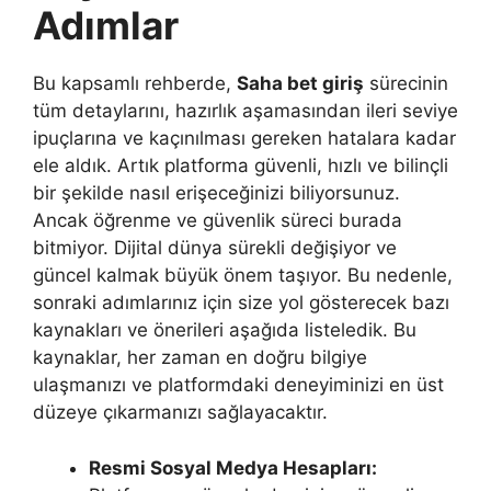
Adımlar
Bu kapsamlı rehberde,
Saha bet giriş
sürecinin
tüm detaylarını, hazırlık aşamasından ileri seviye
ipuçlarına ve kaçınılması gereken hatalara kadar
ele aldık. Artık platforma güvenli, hızlı ve bilinçli
bir şekilde nasıl erişeceğinizi biliyorsunuz.
Ancak öğrenme ve güvenlik süreci burada
bitmiyor. Dijital dünya sürekli değişiyor ve
güncel kalmak büyük önem taşıyor. Bu nedenle,
sonraki adımlarınız için size yol gösterecek bazı
kaynakları ve önerileri aşağıda listeledik. Bu
kaynaklar, her zaman en doğru bilgiye
ulaşmanızı ve platformdaki deneyiminizi en üst
düzeye çıkarmanızı sağlayacaktır.
Resmi Sosyal Medya Hesapları: