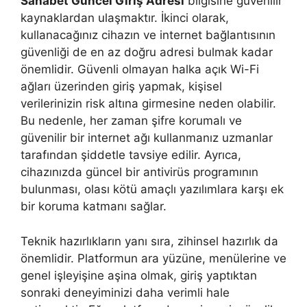
Sahabet Güncel Giriş Adresi
bilgisine güvenilir
kaynaklardan ulaşmaktır. İkinci olarak,
kullanacağınız cihazın ve internet bağlantısının
güvenliği de en az doğru adresi bulmak kadar
önemlidir. Güvenli olmayan halka açık Wi-Fi
ağları üzerinden giriş yapmak, kişisel
verilerinizin risk altına girmesine neden olabilir.
Bu nedenle, her zaman şifre korumalı ve
güvenilir bir internet ağı kullanmanız uzmanlar
tarafından şiddetle tavsiye edilir. Ayrıca,
cihazınızda güncel bir antivirüs programının
bulunması, olası kötü amaçlı yazılımlara karşı ek
bir koruma katmanı sağlar.
Teknik hazırlıkların yanı sıra, zihinsel hazırlık da
önemlidir. Platformun ara yüzüne, menülerine ve
genel işleyişine aşina olmak, giriş yaptıktan
sonraki deneyiminizi daha verimli hale