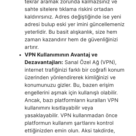
tekrar aramak zorunda kalmazsınız ve
sahte sitelere tıklama riskini ortadan
kaldırırsınız. Adres değiştiğinde ise yeni
adresi bulup eski yer imini güncellemeniz
yeterlidir. Bu basit alışkanlık, size hem
zaman kazandırır hem de güvenliğinizi
artırır.
VPN Kullanımının Avantaj ve
Dezavantajları:
Sanal Özel Ağ (VPN),
internet trafiğinizi farklı bir coğrafi konum
üzerinden yönlendirerek kimliğinizi ve
konumunuzu gizler. Bu, bazen erişim
engellerini aşmak için kullanışlı olabilir.
Ancak, bazı platformların kuralları VPN
kullanımını kısıtlayabilir veya
yasaklayabilir. VPN kullanmadan önce
platformun kullanım şartlarını kontrol
ettiğinizden emin olun. Aksi takdirde,