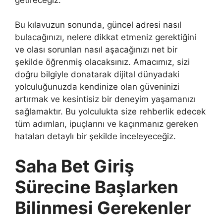
Bu kılavuzun sonunda, güncel adresi nasıl
bulacağınızı, nelere dikkat etmeniz gerektiğini
ve olası sorunları nasıl aşacağınızı net bir
şekilde öğrenmiş olacaksınız. Amacımız, sizi
doğru bilgiyle donatarak dijital dünyadaki
yolculuğunuzda kendinize olan güveninizi
artırmak ve kesintisiz bir deneyim yaşamanızı
sağlamaktır. Bu yolculukta size rehberlik edecek
tüm adımları, ipuçlarını ve kaçınmanız gereken
hataları detaylı bir şekilde inceleyeceğiz.
Saha Bet Giriş
Sürecine Başlarken
Bilinmesi Gerekenler