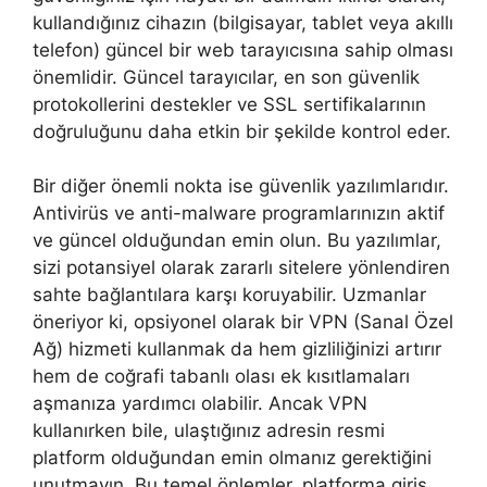
kullandığınız cihazın (bilgisayar, tablet veya akıllı
telefon) güncel bir web tarayıcısına sahip olması
önemlidir. Güncel tarayıcılar, en son güvenlik
protokollerini destekler ve SSL sertifikalarının
doğruluğunu daha etkin bir şekilde kontrol eder.
Bir diğer önemli nokta ise güvenlik yazılımlarıdır.
Antivirüs ve anti-malware programlarınızın aktif
ve güncel olduğundan emin olun. Bu yazılımlar,
sizi potansiyel olarak zararlı sitelere yönlendiren
sahte bağlantılara karşı koruyabilir. Uzmanlar
öneriyor ki, opsiyonel olarak bir VPN (Sanal Özel
Ağ) hizmeti kullanmak da hem gizliliğinizi artırır
hem de coğrafi tabanlı olası ek kısıtlamaları
aşmanıza yardımcı olabilir. Ancak VPN
kullanırken bile, ulaştığınız adresin resmi
platform olduğundan emin olmanız gerektiğini
unutmayın. Bu temel önlemler, platforma giriş