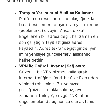
yöntemleri içermektedir.
Tarayıcı Yer İmlerini Akıllıca Kullanın:
Platformun resmi adresine ulaştığınızda,
bu adresi hemen tarayıcınızın yer imlerine
(bookmarks) ekleyin. Ancak dikkat:
Engellenen bir adresi değil, her zaman en
son çalıştığını teyit ettiğiniz adresi
kaydedin. Adres tekrar değiştiğinde, yer
imini yenisiyle güncellemeyi alışkanlık
haline getirin.
VPN ile Coğrafi Avantaj Sağlayın:
Güvenilir bir VPN hizmeti kullanarak
internet trafiğinizi farklı bir ülke üzerinden
yönlendirebilirsiniz. Bu, yalnızca
gizliliğinizi artırmakla kalmaz, aynı
zamanda Türkiye’ye özgü DNS tabanlı
engellemeleri de aşmanıza olanak tanır.