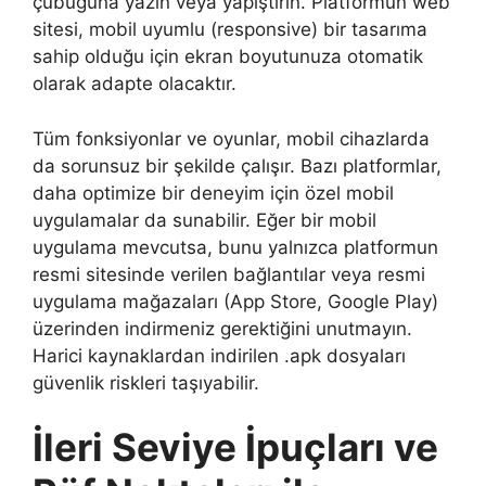
çubuğuna yazın veya yapıştırın. Platformun web
sitesi, mobil uyumlu (responsive) bir tasarıma
sahip olduğu için ekran boyutunuza otomatik
olarak adapte olacaktır.
Tüm fonksiyonlar ve oyunlar, mobil cihazlarda
da sorunsuz bir şekilde çalışır. Bazı platformlar,
daha optimize bir deneyim için özel mobil
uygulamalar da sunabilir. Eğer bir mobil
uygulama mevcutsa, bunu yalnızca platformun
resmi sitesinde verilen bağlantılar veya resmi
uygulama mağazaları (App Store, Google Play)
üzerinden indirmeniz gerektiğini unutmayın.
Harici kaynaklardan indirilen .apk dosyaları
güvenlik riskleri taşıyabilir.
İleri Seviye İpuçları ve