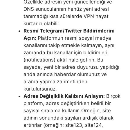
Özellikle adresin yeni güncellendiği ve
DNS sunucularının henüz yeni adresi
tanımadığı kısa sürelerde VPN hayat
kurtarıcı olabilir.
Resmi Telegram/Twitter Bildirimlerini
Açın:
Platformun resmi sosyal medya
kanallarını takip etmekle kalmayın, aynı
zamanda bu kanallar için bildirimleri
(notifications) aktif hale getirin. Bu
sayede, yeni bir adres duyurusu yapıldığı
anda anında haberdar olursunuz ve
arama yapma zahmetinden
kurtulursunuz.
Adres Değişiklik Kalıbını Anlayın:
Birçok
platform, adres değiştirirken belirli bir
sayısal sıralama kullanır. Örneğin, site
adının sonundaki sayıları ardışık olarak
artırırlar (örneğin; site123, site124,