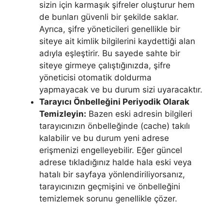
sizin için karmaşık şifreler oluşturur hem
de bunları güvenli bir şekilde saklar.
Ayrıca, şifre yöneticileri genellikle bir
siteye ait kimlik bilgilerini kaydettiği alan
adıyla eşleştirir. Bu sayede sahte bir
siteye girmeye çalıştığınızda, şifre
yöneticisi otomatik doldurma
yapmayacak ve bu durum sizi uyaracaktır.
Tarayıcı Önbelleğini Periyodik Olarak
Temizleyin:
Bazen eski adresin bilgileri
tarayıcınızın önbelleğinde (cache) takılı
kalabilir ve bu durum yeni adrese
erişmenizi engelleyebilir. Eğer güncel
adrese tıkladığınız halde hala eski veya
hatalı bir sayfaya yönlendiriliyorsanız,
tarayıcınızın geçmişini ve önbelleğini
temizlemek sorunu genellikle çözer.