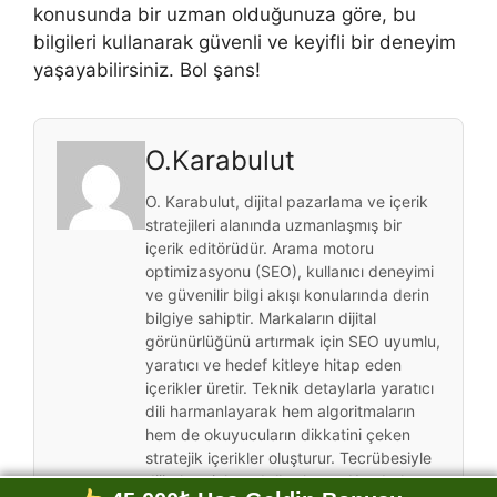
konusunda bir uzman olduğunuza göre, bu
bilgileri kullanarak güvenli ve keyifli bir deneyim
yaşayabilirsiniz. Bol şans!
O.Karabulut
O. Karabulut, dijital pazarlama ve içerik
stratejileri alanında uzmanlaşmış bir
içerik editörüdür. Arama motoru
optimizasyonu (SEO), kullanıcı deneyimi
ve güvenilir bilgi akışı konularında derin
bilgiye sahiptir. Markaların dijital
görünürlüğünü artırmak için SEO uyumlu,
yaratıcı ve hedef kitleye hitap eden
içerikler üretir. Teknik detaylarla yaratıcı
dili harmanlayarak hem algoritmaların
hem de okuyucuların dikkatini çeken
stratejik içerikler oluşturur. Tecrübesiyle
dijital projelere değer katan Karabulut,