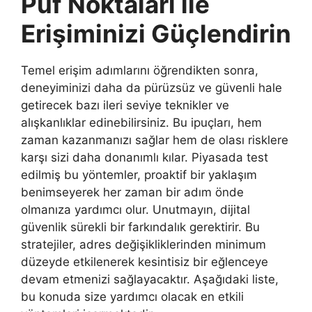
Püf Noktaları ile
Erişiminizi Güçlendirin
Temel erişim adımlarını öğrendikten sonra,
deneyiminizi daha da pürüzsüz ve güvenli hale
getirecek bazı ileri seviye teknikler ve
alışkanlıklar edinebilirsiniz. Bu ipuçları, hem
zaman kazanmanızı sağlar hem de olası risklere
karşı sizi daha donanımlı kılar. Piyasada test
edilmiş bu yöntemler, proaktif bir yaklaşım
benimseyerek her zaman bir adım önde
olmanıza yardımcı olur. Unutmayın, dijital
güvenlik sürekli bir farkındalık gerektirir. Bu
stratejiler, adres değişikliklerinden minimum
düzeyde etkilenerek kesintisiz bir eğlenceye
devam etmenizi sağlayacaktır. Aşağıdaki liste,
bu konuda size yardımcı olacak en etkili