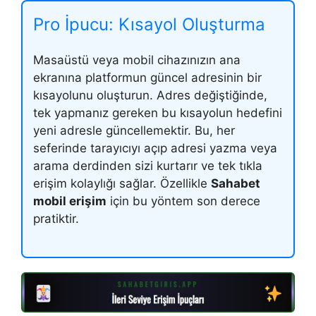
Pro İpucu: Kısayol Oluşturma
Masaüstü veya mobil cihazınızın ana
ekranına platformun güncel adresinin bir
kısayolunu oluşturun. Adres değiştiğinde,
tek yapmanız gereken bu kısayolun hedefini
yeni adresle güncellemektir. Bu, her
seferinde tarayıcıyı açıp adresi yazma veya
arama derdinden sizi kurtarır ve tek tıkla
erişim kolaylığı sağlar. Özellikle
Sahabet
mobil erişim
için bu yöntem son derece
pratiktir.