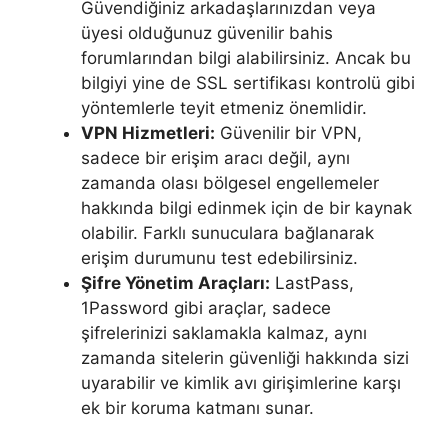
Güvendiğiniz arkadaşlarınızdan veya
üyesi olduğunuz güvenilir bahis
forumlarından bilgi alabilirsiniz. Ancak bu
bilgiyi yine de SSL sertifikası kontrolü gibi
yöntemlerle teyit etmeniz önemlidir.
VPN Hizmetleri:
Güvenilir bir VPN,
sadece bir erişim aracı değil, aynı
zamanda olası bölgesel engellemeler
hakkında bilgi edinmek için de bir kaynak
olabilir. Farklı sunuculara bağlanarak
erişim durumunu test edebilirsiniz.
Şifre Yönetim Araçları:
LastPass,
1Password gibi araçlar, sadece
şifrelerinizi saklamakla kalmaz, aynı
zamanda sitelerin güvenliği hakkında sizi
uyarabilir ve kimlik avı girişimlerine karşı
ek bir koruma katmanı sunar.