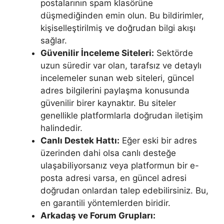
postalarının spam klasörüne
düşmediğinden emin olun. Bu bildirimler,
kişiselleştirilmiş ve doğrudan bilgi akışı
sağlar.
Güvenilir İnceleme Siteleri:
Sektörde
uzun süredir var olan, tarafsız ve detaylı
incelemeler sunan web siteleri, güncel
adres bilgilerini paylaşma konusunda
güvenilir birer kaynaktır. Bu siteler
genellikle platformlarla doğrudan iletişim
halindedir.
Canlı Destek Hattı:
Eğer eski bir adres
üzerinden dahi olsa canlı desteğe
ulaşabiliyorsanız veya platformun bir e-
posta adresi varsa, en güncel adresi
doğrudan onlardan talep edebilirsiniz. Bu,
en garantili yöntemlerden biridir.
Arkadaş ve Forum Grupları: