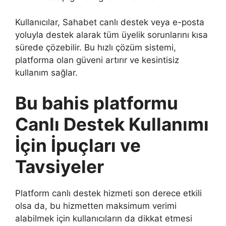
Kullanıcılar, Sahabet canlı destek veya e-posta
yoluyla destek alarak tüm üyelik sorunlarını kısa
sürede çözebilir. Bu hızlı çözüm sistemi,
platforma olan güveni artırır ve kesintisiz
kullanım sağlar.
Bu bahis platformu
Canlı Destek Kullanımı
İçin İpuçları ve
Tavsiyeler
Platform canlı destek hizmeti son derece etkili
olsa da, bu hizmetten maksimum verimi
alabilmek için kullanıcıların da dikkat etmesi