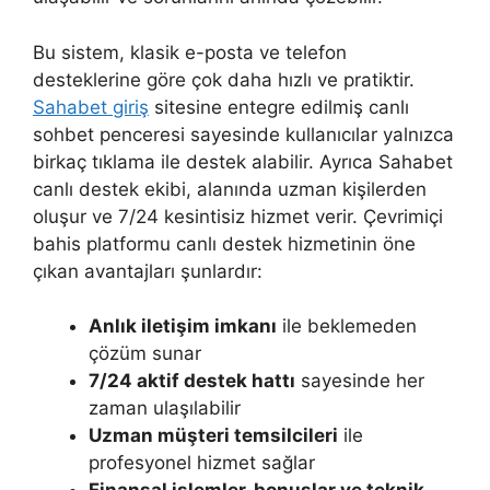
Bu sistem, klasik e-posta ve telefon
desteklerine göre çok daha hızlı ve pratiktir.
Sahabet giriş
sitesine entegre edilmiş canlı
sohbet penceresi sayesinde kullanıcılar yalnızca
birkaç tıklama ile destek alabilir. Ayrıca Sahabet
canlı destek ekibi, alanında uzman kişilerden
oluşur ve 7/24 kesintisiz hizmet verir. Çevrimiçi
bahis platformu canlı destek hizmetinin öne
çıkan avantajları şunlardır:
Anlık iletişim imkanı
ile beklemeden
çözüm sunar
7/24 aktif destek hattı
sayesinde her
zaman ulaşılabilir
Uzman müşteri temsilcileri
ile
profesyonel hizmet sağlar