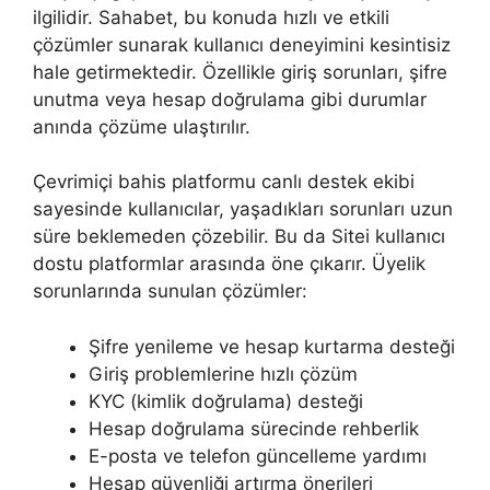
ilgilidir. Sahabet, bu konuda hızlı ve etkili
çözümler sunarak kullanıcı deneyimini kesintisiz
hale getirmektedir. Özellikle giriş sorunları, şifre
unutma veya hesap doğrulama gibi durumlar
anında çözüme ulaştırılır.
Çevrimiçi bahis platformu canlı destek ekibi
sayesinde kullanıcılar, yaşadıkları sorunları uzun
süre beklemeden çözebilir. Bu da Sitei kullanıcı
dostu platformlar arasında öne çıkarır. Üyelik
sorunlarında sunulan çözümler:
Şifre yenileme ve hesap kurtarma desteği
Giriş problemlerine hızlı çözüm
KYC (kimlik doğrulama) desteği
Hesap doğrulama sürecinde rehberlik
E-posta ve telefon güncelleme yardımı
Hesap güvenliği artırma önerileri