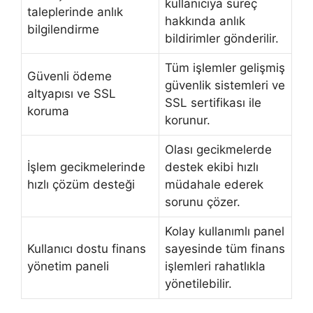
kullanıcıya süreç
taleplerinde anlık
hakkında anlık
bilgilendirme
bildirimler gönderilir.
Tüm işlemler gelişmiş
Güvenli ödeme
güvenlik sistemleri ve
altyapısı ve SSL
SSL sertifikası ile
koruma
korunur.
Olası gecikmelerde
İşlem gecikmelerinde
destek ekibi hızlı
hızlı çözüm desteği
müdahale ederek
sorunu çözer.
Kolay kullanımlı panel
Kullanıcı dostu finans
sayesinde tüm finans
yönetim paneli
işlemleri rahatlıkla
yönetilebilir.