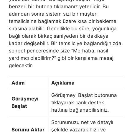
benzeri bir butona tıklamanız yeterlidir. Bu
adımdan sonra sistem sizi bir müşteri
temsilcisine bağlamak üzere kısa bir bekleme
sırasına alabilir. Genellikle bu süre, yoğunluğa
bağlı olarak birkaç saniyeden bir dakikaya
kadar değişebilir. Bir temsilciye bağlandığınızda,
sohbet penceresinde size “Merhaba, nasıl
yardımcı olabilirim?” gibi bir karşılama mesajı
gelecektir.
Adım
Açıklama
Görüşmeyi Başlat butonuna
Görüşmeyi
tıklayarak canlı destek
Başlat
hattına bağlanabilirsiniz.
Sorununuzu net ve detaylı
Sorunu Aktar
şekilde yazarak hızlı ve