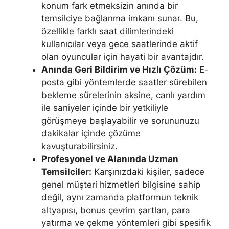
konum fark etmeksizin anında bir
temsilciye bağlanma imkanı sunar. Bu,
özellikle farklı saat dilimlerindeki
kullanıcılar veya gece saatlerinde aktif
olan oyuncular için hayati bir avantajdır.
Anında Geri Bildirim ve Hızlı Çözüm:
E-
posta gibi yöntemlerde saatler sürebilen
bekleme sürelerinin aksine, canlı yardım
ile saniyeler içinde bir yetkiliyle
görüşmeye başlayabilir ve sorununuzu
dakikalar içinde çözüme
kavuşturabilirsiniz.
Profesyonel ve Alanında Uzman
Temsilciler:
Karşınızdaki kişiler, sadece
genel müşteri hizmetleri bilgisine sahip
değil, aynı zamanda platformun teknik
altyapısı, bonus çevrim şartları, para
yatırma ve çekme yöntemleri gibi spesifik