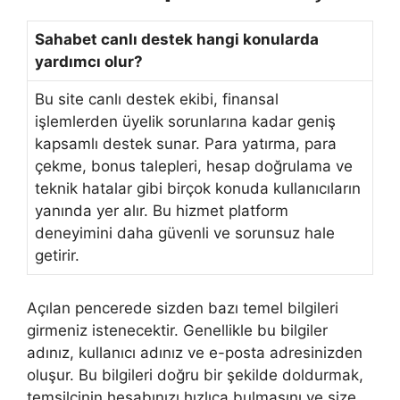
Sahabet canlı destek hangi konularda
yardımcı olur?
Bu site canlı destek ekibi, finansal
işlemlerden üyelik sorunlarına kadar geniş
kapsamlı destek sunar. Para yatırma, para
çekme, bonus talepleri, hesap doğrulama ve
teknik hatalar gibi birçok konuda kullanıcıların
yanında yer alır. Bu hizmet platform
deneyimini daha güvenli ve sorunsuz hale
getirir.
Açılan pencerede sizden bazı temel bilgileri
girmeniz istenecektir. Genellikle bu bilgiler
adınız, kullanıcı adınız ve e-posta adresinizden
oluşur. Bu bilgileri doğru bir şekilde doldurmak,
temsilcinin hesabınızı hızlıca bulmasını ve size