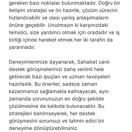
gereken bazı noktalar bulunmaktadır. Doğru bir
iletişim stratejisi ve ön hazırlık, çözüm sürecini
hızlandırabilir ve olası yanlış anlaşılmaların
önüne geçebilir. Unutmayın ki karşınızdaki
temsilci, size yardımcı olmak için oradadır ve iş
birliği içinde hareket etmek her iki tarafın da
yararınadır.
Deneyimlerimize dayanarak, Sahabet canlı
destek görüşmelerinizi daha verimli hale
getirecek bazı ipuçları ve uzman tavsiyeleri
hazırladık. Bu öneriler, sadece zaman
kazanmanızı sağlamakla kalmayacak, aynı
zamanda sorununuzun en doğru şekilde
çözülmesine de katkıda bulunacaktır. Bu
stratejileri benimseyerek, her destek
görüşmesini sorunsuz ve tatmin edici bir
deneyime dönüştürebilirsiniz.