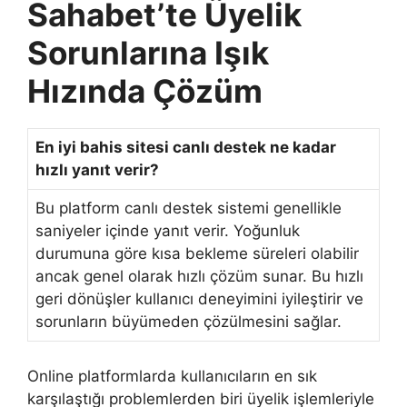
Sahabet’te Üyelik
Sorunlarına Işık
Hızında Çözüm
En iyi bahis sitesi canlı destek ne kadar
hızlı yanıt verir?
Bu platform canlı destek sistemi genellikle
saniyeler içinde yanıt verir. Yoğunluk
durumuna göre kısa bekleme süreleri olabilir
ancak genel olarak hızlı çözüm sunar. Bu hızlı
geri dönüşler kullanıcı deneyimini iyileştirir ve
sorunların büyümeden çözülmesini sağlar.
Online platformlarda kullanıcıların en sık
karşılaştığı problemlerden biri üyelik işlemleriyle