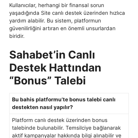
Kullanıcılar, herhangi bir finansal sorun
yaşadığında Site canlı destek üzerinden hızlıca
yardım alabilir. Bu sistem, platformun
güvenilirliğini artıran en önemli unsurlardan
biridir.
Sahabet’in Canlı
Destek Hattından
“Bonus” Talebi
Bu bahis platformu’te bonus talebi canlı
destekten nasıl yapılır?
Platform canlı destek üzerinden bonus
talebinde bulunabilir. Temsilciye bağlanarak
aktif kampanyalar hakkında bilgi alınabilir ve