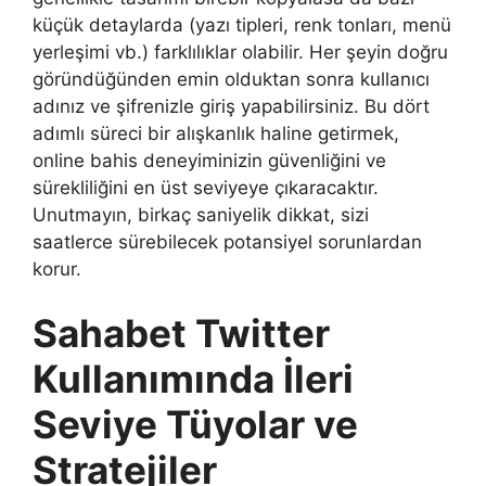
küçük detaylarda (yazı tipleri, renk tonları, menü
yerleşimi vb.) farklılıklar olabilir. Her şeyin doğru
göründüğünden emin olduktan sonra kullanıcı
adınız ve şifrenizle giriş yapabilirsiniz. Bu dört
adımlı süreci bir alışkanlık haline getirmek,
online bahis deneyiminizin güvenliğini ve
sürekliliğini en üst seviyeye çıkaracaktır.
Unutmayın, birkaç saniyelik dikkat, sizi
saatlerce sürebilecek potansiyel sorunlardan
korur.
Sahabet Twitter
Kullanımında İleri
Seviye Tüyolar ve
Stratejiler