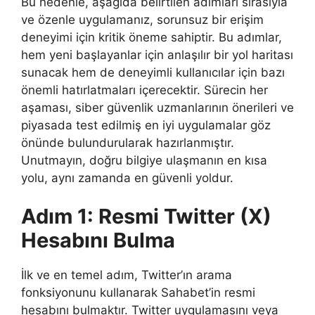
Bu nedenle, aşağıda belirtilen adımları sırasıyla
ve özenle uygulamanız, sorunsuz bir erişim
deneyimi için kritik öneme sahiptir. Bu adımlar,
hem yeni başlayanlar için anlaşılır bir yol haritası
sunacak hem de deneyimli kullanıcılar için bazı
önemli hatırlatmaları içerecektir. Sürecin her
aşaması, siber güvenlik uzmanlarının önerileri ve
piyasada test edilmiş en iyi uygulamalar göz
önünde bulundurularak hazırlanmıştır.
Unutmayın, doğru bilgiye ulaşmanın en kısa
yolu, aynı zamanda en güvenli yoldur.
Adım 1: Resmi Twitter (X)
Hesabını Bulma
İlk ve en temel adım, Twitter’ın arama
fonksiyonunu kullanarak Sahabet’in resmi
hesabını bulmaktır. Twitter uygulamasını veya