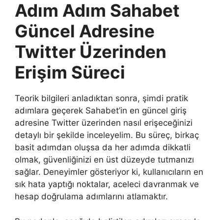
Adım Adım Sahabet
Güncel Adresine
Twitter Üzerinden
Erişim Süreci
Teorik bilgileri anladıktan sonra, şimdi pratik
adımlara geçerek Sahabet’in en güncel giriş
adresine Twitter üzerinden nasıl erişeceğinizi
detaylı bir şekilde inceleyelim. Bu süreç, birkaç
basit adımdan oluşsa da her adımda dikkatli
olmak, güvenliğinizi en üst düzeyde tutmanızı
sağlar. Deneyimler gösteriyor ki, kullanıcıların en
sık hata yaptığı noktalar, aceleci davranmak ve
hesap doğrulama adımlarını atlamaktır.