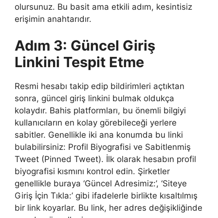
olursunuz. Bu basit ama etkili adım, kesintisiz
erişimin anahtarıdır.
Adım 3: Güncel Giriş
Linkini Tespit Etme
Resmi hesabı takip edip bildirimleri açtıktan
sonra, güncel giriş linkini bulmak oldukça
kolaydır. Bahis platformları, bu önemli bilgiyi
kullanıcıların en kolay görebileceği yerlere
sabitler. Genellikle iki ana konumda bu linki
bulabilirsiniz: Profil Biyografisi ve Sabitlenmiş
Tweet (Pinned Tweet). İlk olarak hesabın profil
biyografisi kısmını kontrol edin. Şirketler
genellikle buraya ‘Güncel Adresimiz:’, ‘Siteye
Giriş İçin Tıkla:’ gibi ifadelerle birlikte kısaltılmış
bir link koyarlar. Bu link, her adres değişikliğinde