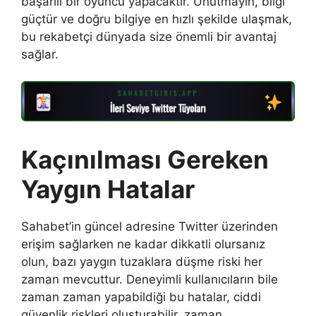
başarılı bir oyuncu yapacaktır. Unutmayın, bilgi
güçtür ve doğru bilgiye en hızlı şekilde ulaşmak,
bu rekabetçi dünyada size önemli bir avantaj
sağlar.
Kaçınılması Gereken
Yaygın Hatalar
Sahabet’in güncel adresine Twitter üzerinden
erişim sağlarken ne kadar dikkatli olursanız
olun, bazı yaygın tuzaklara düşme riski her
zaman mevcuttur. Deneyimli kullanıcıların bile
zaman zaman yapabildiği bu hatalar, ciddi
güvenlik riskleri oluşturabilir, zaman