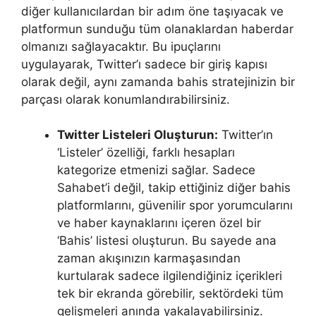
diğer kullanıcılardan bir adım öne taşıyacak ve
platformun sunduğu tüm olanaklardan haberdar
olmanızı sağlayacaktır. Bu ipuçlarını
uygulayarak, Twitter’ı sadece bir giriş kapısı
olarak değil, aynı zamanda bahis stratejinizin bir
parçası olarak konumlandırabilirsiniz.
Twitter Listeleri Oluşturun:
Twitter’ın
‘Listeler’ özelliği, farklı hesapları
kategorize etmenizi sağlar. Sadece
Sahabet’i değil, takip ettiğiniz diğer bahis
platformlarını, güvenilir spor yorumcularını
ve haber kaynaklarını içeren özel bir
‘Bahis’ listesi oluşturun. Bu sayede ana
zaman akışınızın karmaşasından
kurtularak sadece ilgilendiğiniz içerikleri
tek bir ekranda görebilir, sektördeki tüm
gelişmeleri anında yakalayabilirsiniz.