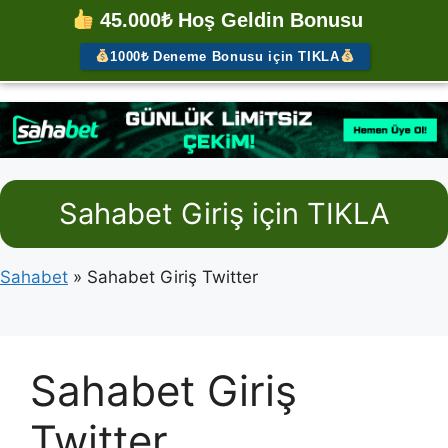
İçeriğe
45.000₺ Hoş Geldin Bonusu
atla
Menü
1000₺ Deneme Bonusu için TIKLA
Sahabet Giriş için TIKLA
Sahabet
»
Sahabet Giriş Twitter
Sahabet Giriş
Twitter