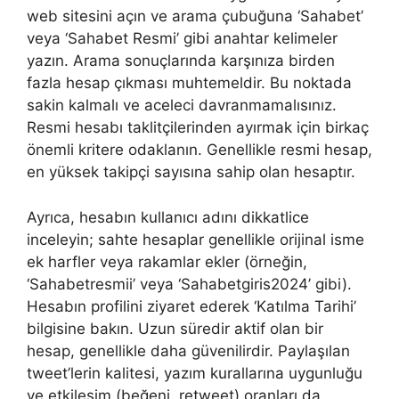
web sitesini açın ve arama çubuğuna ‘Sahabet’
veya ‘Sahabet Resmi’ gibi anahtar kelimeler
yazın. Arama sonuçlarında karşınıza birden
fazla hesap çıkması muhtemeldir. Bu noktada
sakin kalmalı ve aceleci davranmamalısınız.
Resmi hesabı taklitçilerinden ayırmak için birkaç
önemli kritere odaklanın. Genellikle resmi hesap,
en yüksek takipçi sayısına sahip olan hesaptır.
Ayrıca, hesabın kullanıcı adını dikkatlice
inceleyin; sahte hesaplar genellikle orijinal isme
ek harfler veya rakamlar ekler (örneğin,
‘Sahabetresmii’ veya ‘Sahabetgiris2024’ gibi).
Hesabın profilini ziyaret ederek ‘Katılma Tarihi’
bilgisine bakın. Uzun süredir aktif olan bir
hesap, genellikle daha güvenilirdir. Paylaşılan
tweet’lerin kalitesi, yazım kurallarına uygunluğu
ve etkileşim (beğeni, retweet) oranları da