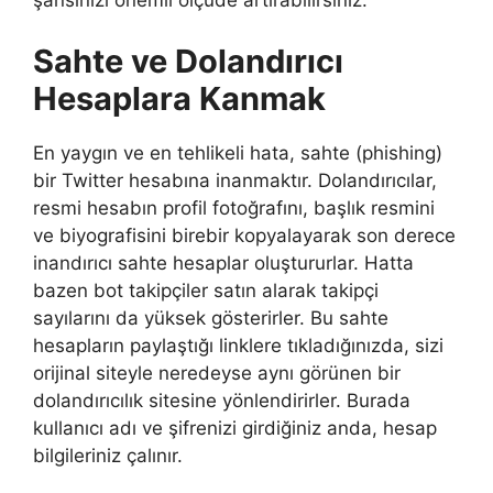
şansınızı önemli ölçüde artırabilirsiniz.
Sahte ve Dolandırıcı
Hesaplara Kanmak
En yaygın ve en tehlikeli hata, sahte (phishing)
bir Twitter hesabına inanmaktır. Dolandırıcılar,
resmi hesabın profil fotoğrafını, başlık resmini
ve biyografisini birebir kopyalayarak son derece
inandırıcı sahte hesaplar oluştururlar. Hatta
bazen bot takipçiler satın alarak takipçi
sayılarını da yüksek gösterirler. Bu sahte
hesapların paylaştığı linklere tıkladığınızda, sizi
orijinal siteyle neredeyse aynı görünen bir
dolandırıcılık sitesine yönlendirirler. Burada
kullanıcı adı ve şifrenizi girdiğiniz anda, hesap
bilgileriniz çalınır.