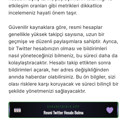
etkileşim oranları gibi metrikleri dikkatlice
incelemeniz hayati önem taşır.
Güvenilir kaynaklara göre, resmi hesaplar
genellikle yüksek takipçi sayısına, uzun bir
geçmişe ve düzenli paylaşımlara sahiptir. Ayrıca,
bir Twitter hesabınızın olması ve bildirimleri
nasıl yöneteceğinizi bilmeniz, bu süreci daha da
kolaylaştıracaktır. Hesabı takip ettikten sonra
bildirimleri açarak, her adres değişikliğinden
anında haberdar olabilirsiniz. Bu ön bilgiler, sizi
olası risklere karşı koruyacak ve süreci bilinçli bir
şekilde yönetmenizi sağlayacaktır.