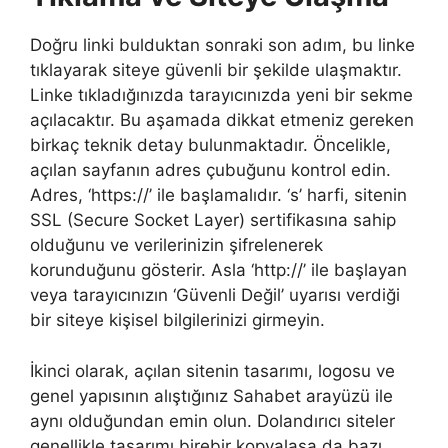
Doğru linki bulduktan sonraki son adım, bu linke
tıklayarak siteye güvenli bir şekilde ulaşmaktır.
Linke tıkladığınızda tarayıcınızda yeni bir sekme
açılacaktır. Bu aşamada dikkat etmeniz gereken
birkaç teknik detay bulunmaktadır. Öncelikle,
açılan sayfanın adres çubuğunu kontrol edin.
Adres, ‘https://’ ile başlamalıdır. ‘s’ harfi, sitenin
SSL (Secure Socket Layer) sertifikasına sahip
olduğunu ve verilerinizin şifrelenerek
korunduğunu gösterir. Asla ‘http://’ ile başlayan
veya tarayıcınızın ‘Güvenli Değil’ uyarısı verdiği
bir siteye kişisel bilgilerinizi girmeyin.
İkinci olarak, açılan sitenin tasarımı, logosu ve
genel yapısının alıştığınız Sahabet arayüzü ile
aynı olduğundan emin olun. Dolandırıcı siteler
genellikle tasarımı birebir kopyalasa da bazı