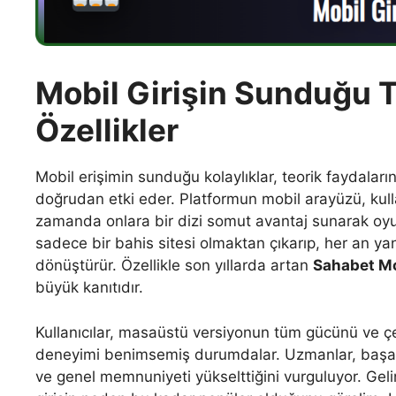
Mobil Girişin Sunduğu T
Özellikler
Mobil erişimin sunduğu kolaylıklar, teorik faydaları
doğrudan etki eder. Platformun mobil arayüzü, kulla
zamanda onlara bir dizi somut avantaj sunarak oyun 
sadece bir bahis sitesi olmaktan çıkarıp, her an yan
dönüştürür. Özellikle son yıllarda artan
Sahabet Mob
büyük kanıtıdır.
Kullanıcılar, masaüstü versiyonun tüm gücünü ve çeşitl
deneyimi benimsemiş durumdalar. Uzmanlar, başarılı 
ve genel memnuniyeti yükselttiğini vurguluyor. Gel