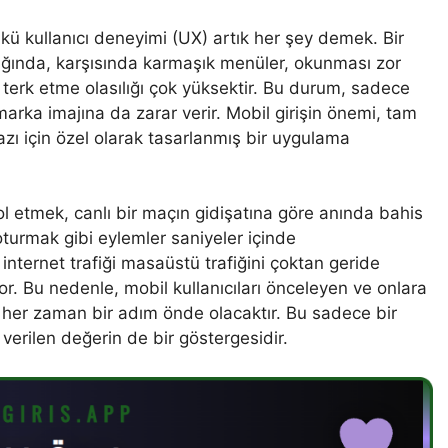
ü kullanıcı deneyimi (UX) artık her şey demek. Bir
ştığında, karşısında karmaşık menüler, okunması zor
i terk etme olasılığı çok yüksektir. Bu durum, sadece
arka imajına da zarar verir. Mobil girişin önemi, tam
azı için özel olarak tasarlanmış bir uygulama
l etmek, canlı bir maçın gidişatına göre anında bahis
urmak gibi eylemler saniyeler içinde
l internet trafiği masaüstü trafiğini çoktan geride
. Bu nedenle, mobil kullanıcıları önceleyen ve onlara
 her zaman bir adım önde olacaktır. Bu sadece bir
 verilen değerin de bir göstergesidir.