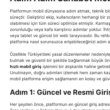
Platformun mobil dünyasına adım atmak, teknik bilg
süreçtir. Geliştirici ekip, kullanıcıların herhangi b
olabilmesi için tüm süreci optimize etmiştir. Karm
zorunluluğu veya kafa karıştırıcı adımlar yoktur. İhti
veya tablet ve güncel bir web tarayıcısıdır. Bu reh
platforma nasıl sorunsuzca erişebileceğinizi adım 
Özellikle Türkiye’deki yasal düzenlemeler nedeniyle
bulmak ve güvenli bir şekilde bağlanmak büyük ön
hızlı mobil giriş
işlemini bir alışkanlık haline geti
Unutmayın, doğru adımları izlemek hem zaman kazandı
mobil platforma erişim sağlamanın en kolay ve güven
Adım 1: Güncel ve Resmi Giri
Her şeyden önce, platformun en güncel giriş adresi