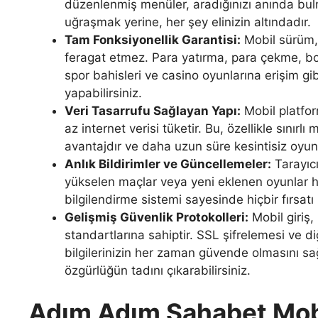
düzenlenmiş menüler, aradığınızı anında bul
uğraşmak yerine, her şey elinizin altındadır.
Tam Fonksiyonellik Garantisi:
Mobil sürüm,
feragat etmez. Para yatırma, para çekme, b
spor bahisleri ve casino oyunlarına erişim gib
yapabilirsiniz.
Veri Tasarrufu Sağlayan Yapı:
Mobil platform
az internet verisi tüketir. Bu, özellikle sınırlı
avantajdır ve daha uzun süre kesintisiz oyun
Anlık Bildirimler ve Güncellemeler:
Tarayıcı
yükselen maçlar veya yeni eklenen oyunlar hak
bilgilendirme sistemi sayesinde hiçbir fırsatı
Gelişmiş Güvenlik Protokolleri:
Mobil giriş
standartlarına sahiptir. SSL şifrelemesi ve di
bilgilerinizin her zaman güvende olmasını s
özgürlüğün tadını çıkarabilirsiniz.
Adım Adım Sahabet Mobil