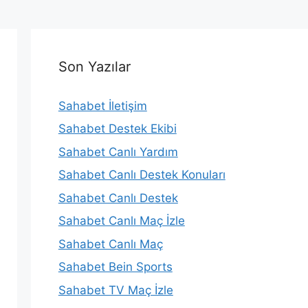
Son Yazılar
Sahabet İletişim
Sahabet Destek Ekibi
Sahabet Canlı Yardım
Sahabet Canlı Destek Konuları
Sahabet Canlı Destek
Sahabet Canlı Maç İzle
Sahabet Canlı Maç
Sahabet Bein Sports
Sahabet TV Maç İzle