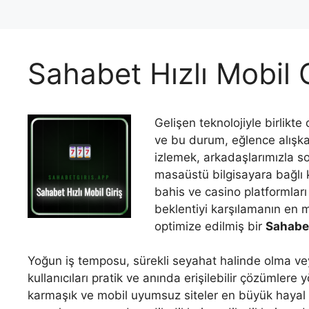
Sahabet Hızlı Mobil G
Gelişen teknolojiyle birlikt
ve bu durum, eğlence alışkanl
izlemek, arkadaşlarımızla s
masaüstü bilgisayara bağlı k
bahis ve casino platformları k
beklentiyi karşılamanın en m
optimize edilmiş bir
Sahabet
Yoğun iş temposu, sürekli seyahat halinde olma ve
kullanıcıları pratik ve anında erişilebilir çözümlere
karmaşık ve mobil uyumsuz siteler en büyük hayal kı