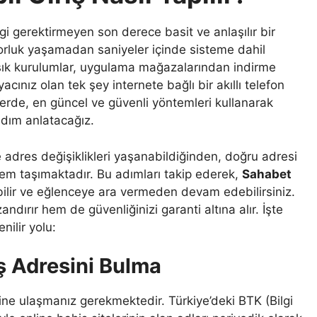
i gerektirmeyen son derece basit ve anlaşılır bir
ir zorluk yaşamadan saniyeler içinde sisteme dahil
aşık kurulumlar, uygulama mağazalarından indirme
yacınız olan tek şey internete bağlı bir akıllı telefon
berde, en güncel ve güvenli yöntemleri kullanarak
adım anlatacağız.
 adres değişiklikleri yaşanabildiğinden, doğru adresi
em taşımaktadır. Bu adımları takip ederek,
Sahabet
rebilir ve eğlenceye ara vermeden devam edebilirsiniz.
rır hem de güvenliğinizi garanti altına alır. İşte
ilir yolu:
ş Adresini Bulma
ne ulaşmanız gerekmektedir. Türkiye’deki BTK (Bilgi