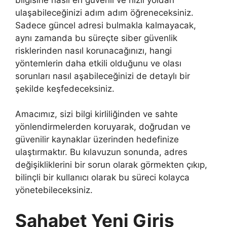
ulaşabileceğinizi adım adım öğreneceksiniz.
Sadece güncel adresi bulmakla kalmayacak,
aynı zamanda bu süreçte siber güvenlik
risklerinden nasıl korunacağınızı, hangi
yöntemlerin daha etkili olduğunu ve olası
sorunları nasıl aşabileceğinizi de detaylı bir
şekilde keşfedeceksiniz.
Amacımız, sizi bilgi kirliliğinden ve sahte
yönlendirmelerden koruyarak, doğrudan ve
güvenilir kaynaklar üzerinden hedefinize
ulaştırmaktır. Bu kılavuzun sonunda, adres
değişikliklerini bir sorun olarak görmekten çıkıp,
bilinçli bir kullanıcı olarak bu süreci kolayca
yönetebileceksiniz.
Sahabet Yeni Giriş