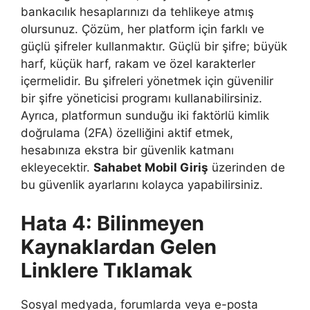
bankacılık hesaplarınızı da tehlikeye atmış
olursunuz. Çözüm, her platform için farklı ve
güçlü şifreler kullanmaktır. Güçlü bir şifre; büyük
harf, küçük harf, rakam ve özel karakterler
içermelidir. Bu şifreleri yönetmek için güvenilir
bir şifre yöneticisi programı kullanabilirsiniz.
Ayrıca, platformun sunduğu iki faktörlü kimlik
doğrulama (2FA) özelliğini aktif etmek,
hesabınıza ekstra bir güvenlik katmanı
ekleyecektir.
Sahabet Mobil Giriş
üzerinden de
bu güvenlik ayarlarını kolayca yapabilirsiniz.
Hata 4: Bilinmeyen
Kaynaklardan Gelen
Linklere Tıklamak
Sosyal medyada, forumlarda veya e-posta