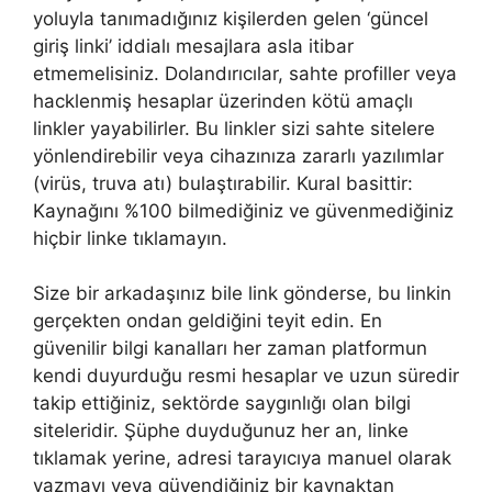
yoluyla tanımadığınız kişilerden gelen ‘güncel
giriş linki’ iddialı mesajlara asla itibar
etmemelisiniz. Dolandırıcılar, sahte profiller veya
hacklenmiş hesaplar üzerinden kötü amaçlı
linkler yayabilirler. Bu linkler sizi sahte sitelere
yönlendirebilir veya cihazınıza zararlı yazılımlar
(virüs, truva atı) bulaştırabilir. Kural basittir:
Kaynağını %100 bilmediğiniz ve güvenmediğiniz
hiçbir linke tıklamayın.
Size bir arkadaşınız bile link gönderse, bu linkin
gerçekten ondan geldiğini teyit edin. En
güvenilir bilgi kanalları her zaman platformun
kendi duyurduğu resmi hesaplar ve uzun süredir
takip ettiğiniz, sektörde saygınlığı olan bilgi
siteleridir. Şüphe duyduğunuz her an, linke
tıklamak yerine, adresi tarayıcıya manuel olarak
yazmayı veya güvendiğiniz bir kaynaktan