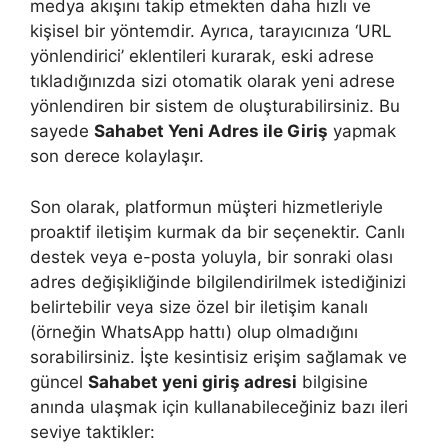
medya akışını takip etmekten daha hızlı ve
kişisel bir yöntemdir. Ayrıca, tarayıcınıza ‘URL
yönlendirici’ eklentileri kurarak, eski adrese
tıkladığınızda sizi otomatik olarak yeni adrese
yönlendiren bir sistem de oluşturabilirsiniz. Bu
sayede
Sahabet Yeni Adres ile Giriş
yapmak
son derece kolaylaşır.
Son olarak, platformun müşteri hizmetleriyle
proaktif iletişim kurmak da bir seçenektir. Canlı
destek veya e-posta yoluyla, bir sonraki olası
adres değişikliğinde bilgilendirilmek istediğinizi
belirtebilir veya size özel bir iletişim kanalı
(örneğin WhatsApp hattı) olup olmadığını
sorabilirsiniz. İşte kesintisiz erişim sağlamak ve
güncel
Sahabet yeni giriş adresi
bilgisine
anında ulaşmak için kullanabileceğiniz bazı ileri
seviye taktikler: