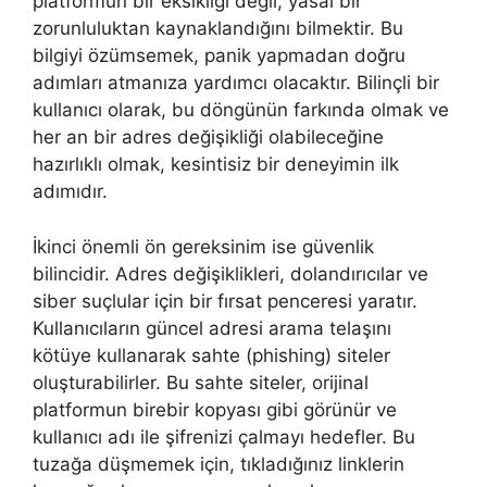
platformun bir eksikliği değil, yasal bir
zorunluluktan kaynaklandığını bilmektir. Bu
bilgiyi özümsemek, panik yapmadan doğru
adımları atmanıza yardımcı olacaktır. Bilinçli bir
kullanıcı olarak, bu döngünün farkında olmak ve
her an bir adres değişikliği olabileceğine
hazırlıklı olmak, kesintisiz bir deneyimin ilk
adımıdır.
İkinci önemli ön gereksinim ise güvenlik
bilincidir. Adres değişiklikleri, dolandırıcılar ve
siber suçlular için bir fırsat penceresi yaratır.
Kullanıcıların güncel adresi arama telaşını
kötüye kullanarak sahte (phishing) siteler
oluşturabilirler. Bu sahte siteler, orijinal
platformun birebir kopyası gibi görünür ve
kullanıcı adı ile şifrenizi çalmayı hedefler. Bu
tuzağa düşmemek için, tıkladığınız linklerin