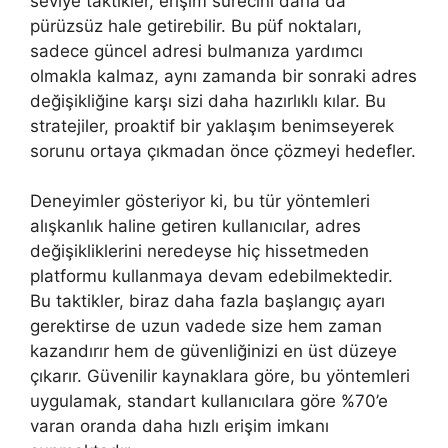
seviye taktikler, erişim sürecini daha da
pürüzsüz hale getirebilir. Bu püf noktaları,
sadece güncel adresi bulmanıza yardımcı
olmakla kalmaz, aynı zamanda bir sonraki adres
değişikliğine karşı sizi daha hazırlıklı kılar. Bu
stratejiler, proaktif bir yaklaşım benimseyerek
sorunu ortaya çıkmadan önce çözmeyi hedefler.
Deneyimler gösteriyor ki, bu tür yöntemleri
alışkanlık haline getiren kullanıcılar, adres
değişikliklerini neredeyse hiç hissetmeden
platformu kullanmaya devam edebilmektedir.
Bu taktikler, biraz daha fazla başlangıç ayarı
gerektirse de uzun vadede size hem zaman
kazandırır hem de güvenliğinizi en üst düzeye
çıkarır. Güvenilir kaynaklara göre, bu yöntemleri
uygulamak, standart kullanıcılara göre %70’e
varan oranda daha hızlı erişim imkanı