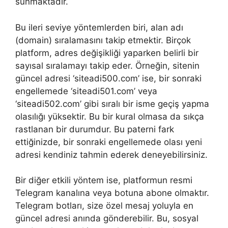
sunmaktadır.
Bu ileri seviye yöntemlerden biri, alan adı
(domain) sıralamasını takip etmektir. Birçok
platform, adres değişikliği yaparken belirli bir
sayısal sıralamayı takip eder. Örneğin, sitenin
güncel adresi ‘siteadi500.com’ ise, bir sonraki
engellemede ‘siteadi501.com’ veya
‘siteadi502.com’ gibi sıralı bir isme geçiş yapma
olasılığı yüksektir. Bu bir kural olmasa da sıkça
rastlanan bir durumdur. Bu paterni fark
ettiğinizde, bir sonraki engellemede olası yeni
adresi kendiniz tahmin ederek deneyebilirsiniz.
Bir diğer etkili yöntem ise, platformun resmi
Telegram kanalına veya botuna abone olmaktır.
Telegram botları, size özel mesaj yoluyla en
güncel adresi anında gönderebilir. Bu, sosyal