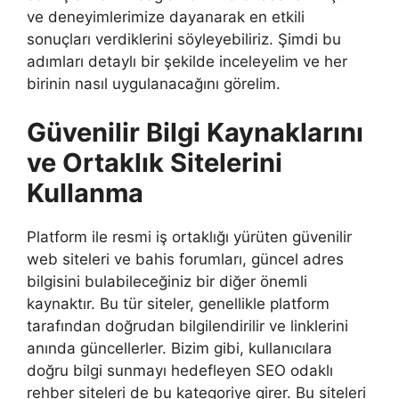
ve deneyimlerimize dayanarak en etkili
sonuçları verdiklerini söyleyebiliriz. Şimdi bu
adımları detaylı bir şekilde inceleyelim ve her
birinin nasıl uygulanacağını görelim.
Güvenilir Bilgi Kaynaklarını
ve Ortaklık Sitelerini
Kullanma
Platform ile resmi iş ortaklığı yürüten güvenilir
web siteleri ve bahis forumları, güncel adres
bilgisini bulabileceğiniz bir diğer önemli
kaynaktır. Bu tür siteler, genellikle platform
tarafından doğrudan bilgilendirilir ve linklerini
anında güncellerler. Bizim gibi, kullanıcılara
doğru bilgi sunmayı hedefleyen SEO odaklı
rehber siteleri de bu kategoriye girer. Bu siteleri