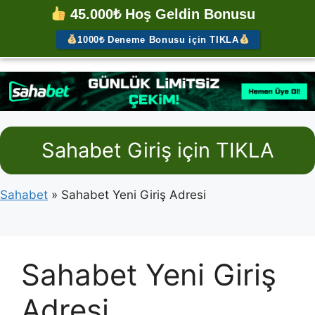
İçeriğe
45.000₺ Hoş Geldin Bonusu
atla
Menü
1000₺ Deneme Bonusu için TIKLA
Sahabet Giriş için TIKLA
Sahabet
»
Sahabet Yeni Giriş Adresi
Sahabet Yeni Giriş
Adresi