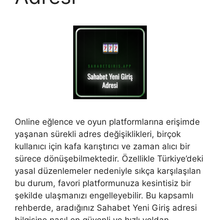
Online eğlence ve oyun platformlarına erişimde
yaşanan sürekli adres değişiklikleri, birçok
kullanıcı için kafa karıştırıcı ve zaman alıcı bir
sürece dönüşebilmektedir. Özellikle Türkiye’deki
yasal düzenlemeler nedeniyle sıkça karşılaşılan
bu durum, favori platformunuza kesintisiz bir
şekilde ulaşmanızı engelleyebilir. Bu kapsamlı
rehberde, aradığınız Sahabet Yeni Giriş adresi
bilgisine nasıl en güvenli ve hızlı yoldan