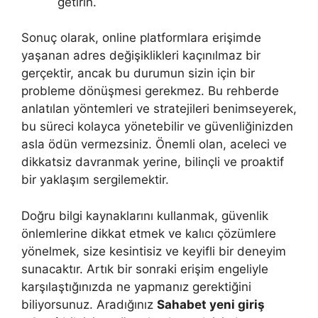
getirin.
Sonuç olarak, online platformlara erişimde
yaşanan adres değişiklikleri kaçınılmaz bir
gerçektir, ancak bu durumun sizin için bir
probleme dönüşmesi gerekmez. Bu rehberde
anlatılan yöntemleri ve stratejileri benimseyerek,
bu süreci kolayca yönetebilir ve güvenliğinizden
asla ödün vermezsiniz. Önemli olan, aceleci ve
dikkatsiz davranmak yerine, bilinçli ve proaktif
bir yaklaşım sergilemektir.
Doğru bilgi kaynaklarını kullanmak, güvenlik
önlemlerine dikkat etmek ve kalıcı çözümlere
yönelmek, size kesintisiz ve keyifli bir deneyim
sunacaktır. Artık bir sonraki erişim engeliyle
karşılaştığınızda ne yapmanız gerektiğini
biliyorsunuz. Aradığınız
Sahabet yeni giriş