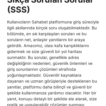
(SSS)
Kullanıcıların Sahabet platformuna giriş süreciyle
ilgili akıllarında birçok soru oluşabilmektedir. Bu
bölümde, en sık karşılaşılan soruları ve bu
soruların net, anlaşılır yanıtlarını bir araya
getirdik. Amacımız, olası kafa karışıklıklarını
gidermek ve size güvenli bir yol haritası
sunmaktır. Bu sorular, genellikle adres
değişikliğinin nedenleri, güvenlik önlemleri ve
giriş sorunlarının çözümleri etrafında
yoğunlaşmaktadır. Güvenilir kaynaklara
dayanan ve uzman görüşleriyle desteklenen bu
yanıtlar, platformu daha bilinçli ve güvenli bir
şekilde kullanmanıza yardımcı olacaktır. Her bir
yanıt, konuyu detaylı bir şekilde ele alarak, size
pratik ve uygulanabilir çözümler sunmayı