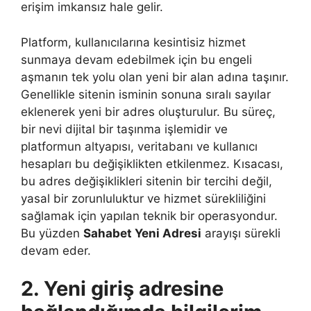
erişim imkansız hale gelir.
Platform, kullanıcılarına kesintisiz hizmet
sunmaya devam edebilmek için bu engeli
aşmanın tek yolu olan yeni bir alan adına taşınır.
Genellikle sitenin isminin sonuna sıralı sayılar
eklenerek yeni bir adres oluşturulur. Bu süreç,
bir nevi dijital bir taşınma işlemidir ve
platformun altyapısı, veritabanı ve kullanıcı
hesapları bu değişiklikten etkilenmez. Kısacası,
bu adres değişiklikleri sitenin bir tercihi değil,
yasal bir zorunluluktur ve hizmet sürekliliğini
sağlamak için yapılan teknik bir operasyondur.
Bu yüzden
Sahabet Yeni Adresi
arayışı sürekli
devam eder.
2. Yeni giriş adresine