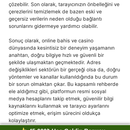
çözebilir. Son olarak, tarayıcınızın önbelleğini ve
çerezlerini temizlemek de bazen eski ve
geçersiz verilerin neden olduğu bağlantı
sorunlarını gidermeye yardımcı olabilir.
Sonuç olarak, online bahis ve casino
dünyasında kesintisiz bir deneyim yaşamanın
anahtarı, doğru bilgiye hızlı ve güvenli bir
şekilde ulaşmaktan geçmektedir. Adres
değişiklikleri sektörün bir gerçeği olsa da, doğru
yöntemler ve kanallar kullanıldığında bu durum
bir sorun olmaktan çıkar. Bu kapsamlı rehberde
ele aldığımız gibi, platformun resmi sosyal
medya hesaplarını takip etmek, güvenilir bilgi
kaynaklarını kullanmak ve tarayıcı ayarlarını
optimize etmek, erişim sürecini oldukça
kolaylaştırır.