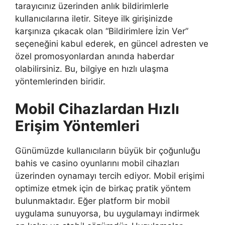
tarayıcınız üzerinden anlık bildirimlerle
kullanıcılarına iletir. Siteye ilk girişinizde
karşınıza çıkacak olan “Bildirimlere İzin Ver”
seçeneğini kabul ederek, en güncel adresten ve
özel promosyonlardan anında haberdar
olabilirsiniz. Bu, bilgiye en hızlı ulaşma
yöntemlerinden biridir.
Mobil Cihazlardan Hızlı
Erişim Yöntemleri
Günümüzde kullanıcıların büyük bir çoğunluğu
bahis ve casino oyunlarını mobil cihazları
üzerinden oynamayı tercih ediyor. Mobil erişimi
optimize etmek için de birkaç pratik yöntem
bulunmaktadır. Eğer platform bir mobil
uygulama sunuyorsa, bu uygulamayı indirmek