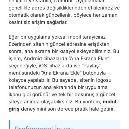
en kalıcı ve stabil çözümdür. Uygulamalar
genellikle adres değişikliklerinden etkilenmez ve
otomatik olarak güncellenir, böylece her zaman
kesintisiz erişim sağlarlar.
Eğer bir uygulama yoksa, mobil tarayıcınız
üzerinden sitenin güncel adresine eriştikten
sonra, ana ekrana bir kısayol ekleyebilirsiniz. Bu
işlem, Android cihazlarda “Ana Ekrana Ekle”
seçeneğiyle, iOS cihazlarda ise “Paylaş”
menüsündeki “Ana Ekrana Ekle” butonuyla
kolayca yapılabilir. Bu sayede, sitenin logosu
telefonunuzun ana ekranında bir uygulama
ikonu gibi görünür ve tek bir dokunuşla güncel
siteye anında ulaşabilirsiniz. Bu yöntem,
mobil
giriş
deneyimini son derece pratik hale getirir.