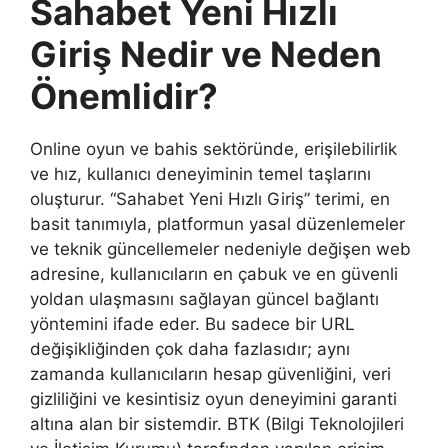
Sahabet Yeni Hızlı
Giriş Nedir ve Neden
Önemlidir?
Online oyun ve bahis sektöründe, erişilebilirlik
ve hız, kullanıcı deneyiminin temel taşlarını
oluşturur. “Sahabet Yeni Hızlı Giriş” terimi, en
basit tanımıyla, platformun yasal düzenlemeler
ve teknik güncellemeler nedeniyle değişen web
adresine, kullanıcıların en çabuk ve en güvenli
yoldan ulaşmasını sağlayan güncel bağlantı
yöntemini ifade eder. Bu sadece bir URL
değişikliğinden çok daha fazlasıdır; aynı
zamanda kullanıcıların hesap güvenliğini, veri
gizliliğini ve kesintisiz oyun deneyimini garanti
altına alan bir sistemdir. BTK (Bilgi Teknolojileri