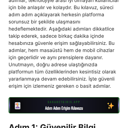
adımlar, teknolojiyle arası iyi olmayan kullanıcılar
için bile anlaşılır ve kolaydır. Bu kılavuz, süreci
adım adım açıklayarak herkesin platforma
sorunsuz bir şekilde ulaşmasını
hedeflemektedir. Aşağıdaki adımları dikkatlice
takip ederek, sadece birkaç dakika içinde
hesabınıza güvenle erişim sağlayabilirsiniz. Bu
adımlar, hem masaüstü hem de mobil cihazlar
için geçerlidir ve aynı prensiplere dayanır.
Unutmayın, doğru adrese ulaştığınızda
platformun tüm özelliklerinden kesintisiz olarak
yararlanmaya devam edebilirsiniz. İşte güvenli
erişim için izlemeniz gereken o basit adımlar.
Adım 1: Güvenilir Bilgi