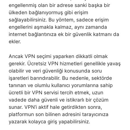
engellenmiş olan bir adrese sanki başka bir
ülkeden bağlanıyormuş gibi erişim
sağlayabilirsiniz. Bu yöntem, sadece erişim
engellerini aşmakla kalmaz, aynı zamanda
internet bağlantınıza ek bir güvenlik katmanı da
ekler.
Ancak VPN seçimi yaparken dikkatli olmak
gerekir. Ücretsiz VPN hizmetleri genellikle yavaş
olabilir ve veri güvenliği konusunda soru
işaretleri barındırabilir. Bu nedenle, sektörde
tanınan ve olumlu kullanıcı yorumlarına sahip
ücretli bir VPN servisi tercih etmek, uzun
vadede daha güvenli ve istikrarlı bir çözüm
sunar. VPN’i aktif hale getirdikten sonra,
platformun son bilinen adresini tarayıcınıza
yazarak kolayca giriş yapabilirsiniz.