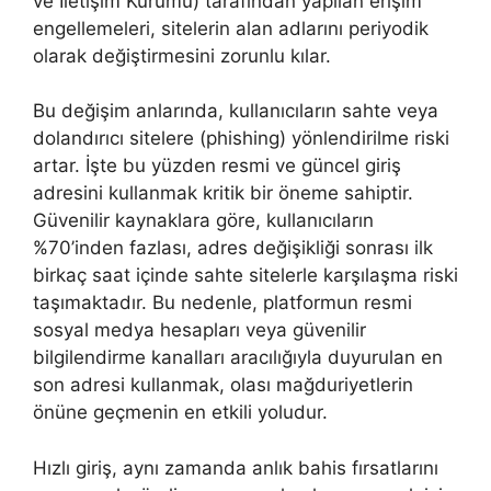
ve İletişim Kurumu) tarafından yapılan erişim
engellemeleri, sitelerin alan adlarını periyodik
olarak değiştirmesini zorunlu kılar.
Bu değişim anlarında, kullanıcıların sahte veya
dolandırıcı sitelere (phishing) yönlendirilme riski
artar. İşte bu yüzden resmi ve güncel giriş
adresini kullanmak kritik bir öneme sahiptir.
Güvenilir kaynaklara göre, kullanıcıların
%70’inden fazlası, adres değişikliği sonrası ilk
birkaç saat içinde sahte sitelerle karşılaşma riski
taşımaktadır. Bu nedenle, platformun resmi
sosyal medya hesapları veya güvenilir
bilgilendirme kanalları aracılığıyla duyurulan en
son adresi kullanmak, olası mağduriyetlerin
önüne geçmenin en etkili yoludur.
Hızlı giriş, aynı zamanda anlık bahis fırsatlarını