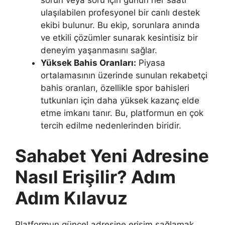
sorun veya soru için günün her saati
ulaşılabilen profesyonel bir canlı destek
ekibi bulunur. Bu ekip, sorunlara anında
ve etkili çözümler sunarak kesintisiz bir
deneyim yaşanmasını sağlar.
Yüksek Bahis Oranları:
Piyasa
ortalamasının üzerinde sunulan rekabetçi
bahis oranları, özellikle spor bahisleri
tutkunları için daha yüksek kazanç elde
etme imkanı tanır. Bu, platformun en çok
tercih edilme nedenlerinden biridir.
Sahabet Yeni Adresine
Nasıl Erişilir? Adım
Adım Kılavuz
Platformun güncel adresine erişim sağlamak,