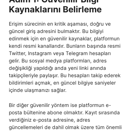
Kaynaklarını Belirleme
Erişim sürecinin en kritik aşaması, doğru ve
güncel giriş adresini bulmaktır. Bu bilgiyi
edinmek için en güvenilir kaynaklar, platformun
kendi resmi kanallarıdır. Bunların başında resmi
Twitter, Instagram veya Telegram hesapları
gelir. Bu sosyal medya platformları, adres
değişikliği yapıldığı anda yeni linki anında
takipçileriyle paylaşır. Bu hesapları takip ederek
bildirimleri açmak, en güncel bilgiye saniyeler
içinde ulaşmanızı sağlar.
Bir diğer güvenilir yöntem ise platformun e-
posta bültenine abone olmaktır. Kayıt sırasında
verdiğiniz e-posta adresine, adres
güncellemeleri de dahil olmak üzere tüm önemli