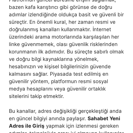
bazen kafa karıştırıcı gibi görünse de doğru
adımlar izlendiğinde oldukça basit ve güvenli bir
süreçtir. En önemli kural, her zaman resmi ve
doğrulanmış kanalları kullanmaktır. İnternet
üzerindeki arama motorlarında karşılaşılan her
linke güvenmemek, olası güvenlik risklerinden
korunmanın ilk adımıdır. Bu süreçte sabırlı olmak
ve doğru bilgi kaynaklarına yönelmek,
hesabınızın ve kişisel bilgilerinizin güvende
kalmasını sağlar. Piyasada test edilmiş en
güvenilir yöntem, platformun resmi sosyal
medya hesaplarını veya güvenilir ortaklık
sitelerini takip etmektir.
Bu kanallar, adres değişikliği gerçekleştiği anda
en güncel bilgiyi anında paylaşır.
Sahabet Yeni
Adres ile Giriş
yapmak için izlenmesi gereken