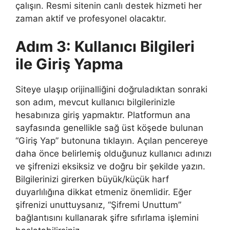
çalışın. Resmi sitenin canlı destek hizmeti her
zaman aktif ve profesyonel olacaktır.
Adım 3: Kullanıcı Bilgileri
ile Giriş Yapma
Siteye ulaşıp orijinalliğini doğruladıktan sonraki
son adım, mevcut kullanıcı bilgilerinizle
hesabınıza giriş yapmaktır. Platformun ana
sayfasında genellikle sağ üst köşede bulunan
“Giriş Yap” butonuna tıklayın. Açılan pencereye
daha önce belirlemiş olduğunuz kullanıcı adınızı
ve şifrenizi eksiksiz ve doğru bir şekilde yazın.
Bilgilerinizi girerken büyük/küçük harf
duyarlılığına dikkat etmeniz önemlidir. Eğer
şifrenizi unuttuysanız, “Şifremi Unuttum”
bağlantısını kullanarak şifre sıfırlama işlemini