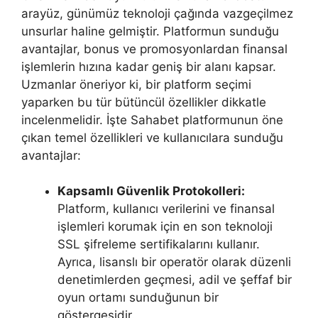
arayüz, günümüz teknoloji çağında vazgeçilmez
unsurlar haline gelmiştir. Platformun sunduğu
avantajlar, bonus ve promosyonlardan finansal
işlemlerin hızına kadar geniş bir alanı kapsar.
Uzmanlar öneriyor ki, bir platform seçimi
yaparken bu tür bütüncül özellikler dikkatle
incelenmelidir. İşte Sahabet platformunun öne
çıkan temel özellikleri ve kullanıcılara sunduğu
avantajlar:
Kapsamlı Güvenlik Protokolleri:
Platform, kullanıcı verilerini ve finansal
işlemleri korumak için en son teknoloji
SSL şifreleme sertifikalarını kullanır.
Ayrıca, lisanslı bir operatör olarak düzenli
denetimlerden geçmesi, adil ve şeffaf bir
oyun ortamı sunduğunun bir
göstergesidir.