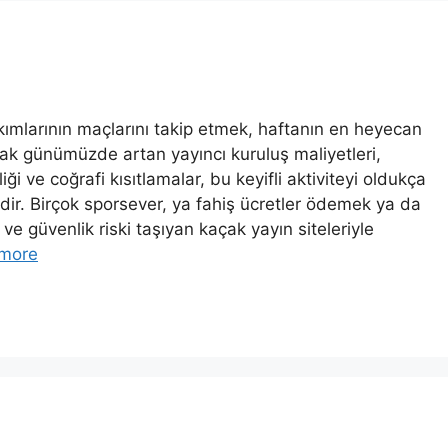
takımlarının maçlarını takip etmek, haftanın en heyecan
ncak günümüzde artan yayıncı kuruluş maliyetleri,
iği ve coğrafi kısıtlamalar, bu keyifli aktiviteyi oldukça
edir. Birçok sporsever, ya fahiş ücretler ödemek ya da
 ve güvenlik riski taşıyan kaçak yayın siteleriyle
more