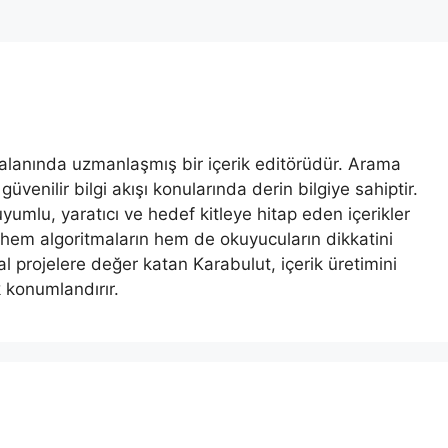
eri alanında uzmanlaşmış bir içerik editörüdür. Arama
venilir bilgi akışı konularında derin bilgiye sahiptir.
yumlu, yaratıcı ve hedef kitleye hitap eden içerikler
ak hem algoritmaların hem de okuyucuların dikkatini
tal projelere değer katan Karabulut, içerik üretimini
k konumlandırır.